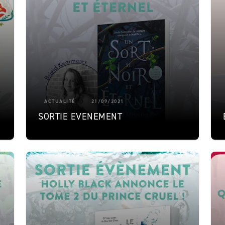
ACTUALITÉ
21/09/2021
SORTIE EVENEMENT