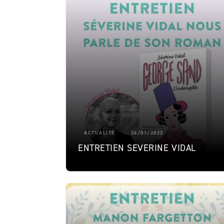
ACTUALITÉ
26/01/2022
ENTRETIEN SEVERINE VIDAL