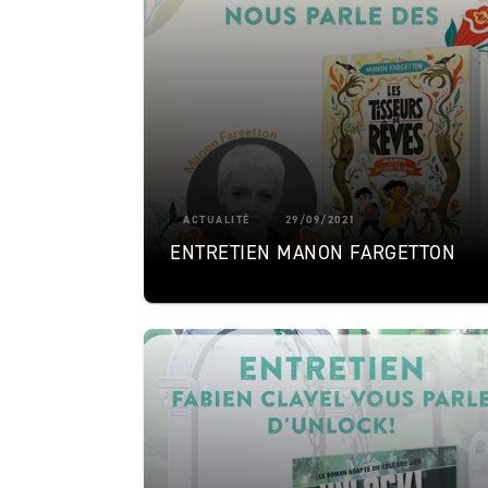
ACTUALITÉ
29/09/2021
ENTRETIEN MANON FARGETTON