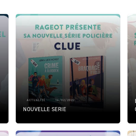
ACTUALITÉ
16/02/2022
NOUVELLE SERIE