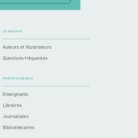
LA MAISON
Auteurs et Illustrateurs
Questions fréquentes
PROFESSIONNELS
Enseignants
Libraires
Journalistes
Bibliothécaires