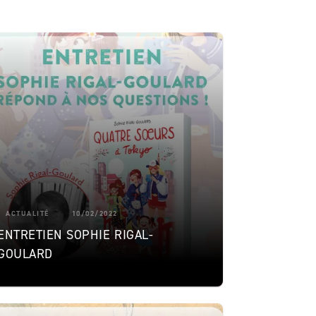
ACTUALITÉ
10/02/2022
ENTRETIEN SOPHIE RIGAL-
GOULARD