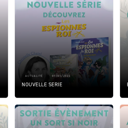
ACTUALITÉ
07/01/2022
NOUVELLE SERIE