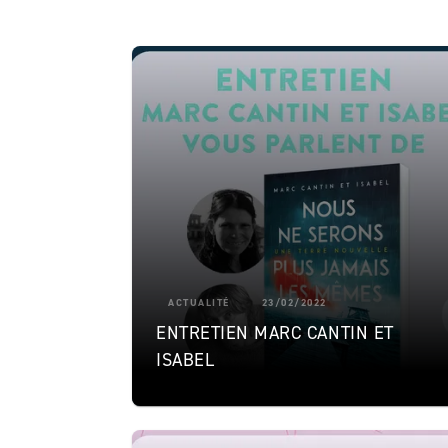
ACTUALITÉ
23/02/2022
ENTRETIEN MARC CANTIN ET
ISABEL