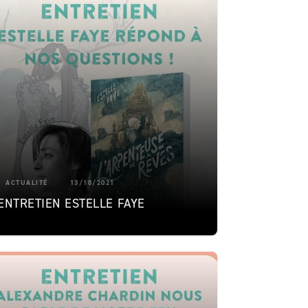
ACTUALITÉ
13/10/2021
ENTRETIEN ESTELLE FAYE