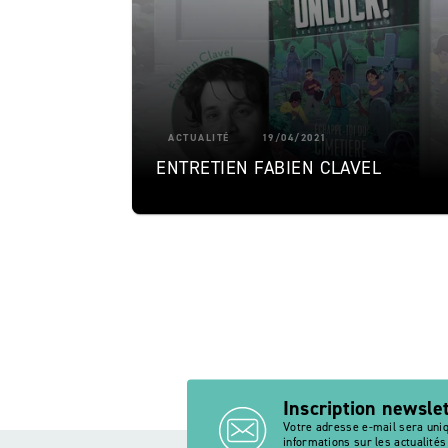
ACTUALITÉ
19/04/2021
ENTRETIEN FABIEN CLAVEL
Inscription newsle
Votre adresse e-mail sera uni
informations sur les actualité