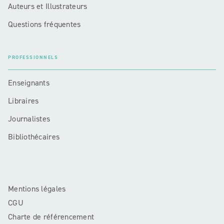
Auteurs et Illustrateurs
Questions fréquentes
PROFESSIONNELS
Enseignants
Libraires
Journalistes
Bibliothécaires
Mentions légales
CGU
Charte de référencement