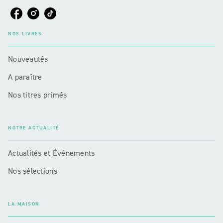
NOS LIVRES
Nouveautés
A paraître
Nos titres primés
NOTRE ACTUALITÉ
Actualités et Événements
Nos sélections
LA MAISON