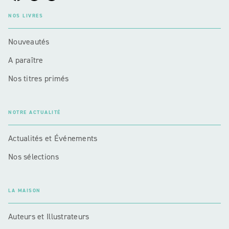
NOS LIVRES
Nouveautés
A paraître
Nos titres primés
NOTRE ACTUALITÉ
Actualités et Événements
Nos sélections
LA MAISON
Auteurs et Illustrateurs