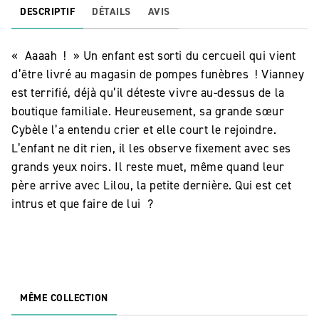
DESCRIPTIF
DÉTAILS
AVIS
« Aaaah ! » Un enfant est sorti du cercueil qui vient
d’être livré au magasin de pompes funèbres ! Vianney
est terrifié, déjà qu’il déteste vivre au-dessus de la
boutique familiale. Heureusement, sa grande sœur
Cybèle l’a entendu crier et elle court le rejoindre.
L’enfant ne dit rien, il les observe fixement avec ses
grands yeux noirs. Il reste muet, même quand leur
père arrive avec Lilou, la petite dernière. Qui est cet
intrus et que faire de lui ?
MÊME COLLECTION