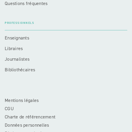
Questions fréquentes
PROFESSIONNELS
Enseignants
Libraires
Journalistes
Bibliothécaires
Mentions légales
CGU
Charte de référencement
Données personnelles