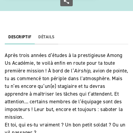
DESCRIPTIF
DÉTAILS
Après trois années d’études à la prestigieuse Among
Us Académie, te voilà enfin en route pour ta toute
première mission ! À bord de l’
Airship
, avion de pointe,
tu as commencé ton périple dans l'atmosphère. Mais
tu n’es encore qu’un(e) stagiaire et tu devras
apprendre à maîtriser les tâches qui t’attendent. Et
attention… certains membres de l’équipage sont des
imposteurs ! Leur but, encore et toujours : saboter la
mission.
Et toi, qui es-tu vraiment ? Un bon petit soldat ? Ou un
vil passager ?