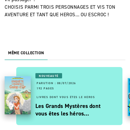
CHOISIS PARMI TROIS PERSONNAGES ET VIS TON
AVENTURE ET TANT QUE HEROS… OU ESCROC !
MÊME COLLECTION
NOUVEAUTÉ
PARUTION : 08/07/2026
192 PAGES
LIVRES DONT VOUS ÊTES LE HÉROS
Les Grands Mystères dont
vous êtes les héros…