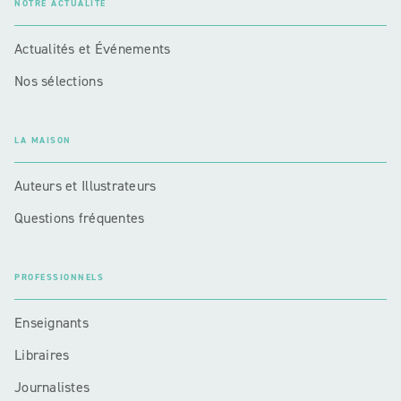
NOTRE ACTUALITÉ
Actualités et Événements
Nos sélections
LA MAISON
Auteurs et Illustrateurs
Questions fréquentes
PROFESSIONNELS
Enseignants
Libraires
Journalistes