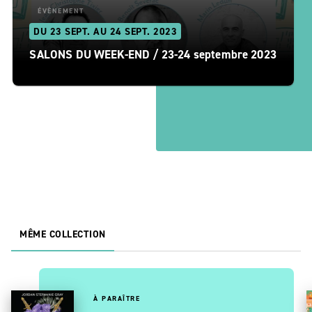
ÉVÈNEMENT
DU 23 SEPT. AU 24 SEPT. 2023
SALONS DU WEEK-END / 23-24 septembre 2023
MÊME COLLECTION
À PARAÎTRE