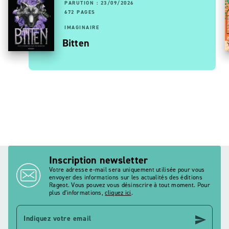
PARUTION : 23/09/2026
672 PAGES
IMAGINAIRE
Bitten
Inscription newsletter
Votre adresse e-mail sera uniquement utilisée pour vous
envoyer des informations sur les actualités des éditions
Rageot. Vous pouvez vous désinscrire à tout moment. Pour
plus d’informations,
cliquez ici
.
send
Indiquez votre email