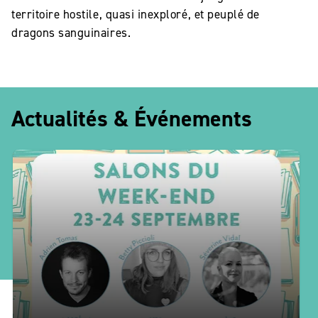
territoire hostile, quasi inexploré, et peuplé de
dragons sanguinaires.
Actualités & Événements