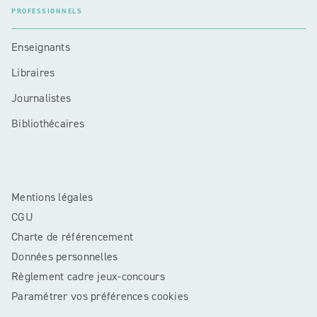
PROFESSIONNELS
Enseignants
Libraires
Journalistes
Bibliothécaires
Mentions légales
CGU
Charte de référencement
Données personnelles
Règlement cadre jeux-concours
Paramétrer vos préférences cookies