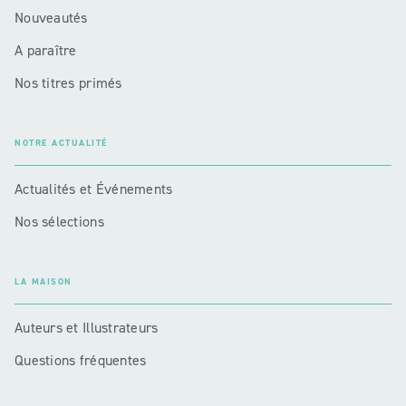
Nouveautés
A paraître
Nos titres primés
NOTRE ACTUALITÉ
Actualités et Événements
Nos sélections
LA MAISON
Auteurs et Illustrateurs
Questions fréquentes