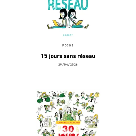
POCHE
15 jours sans réseau
29/04/2026