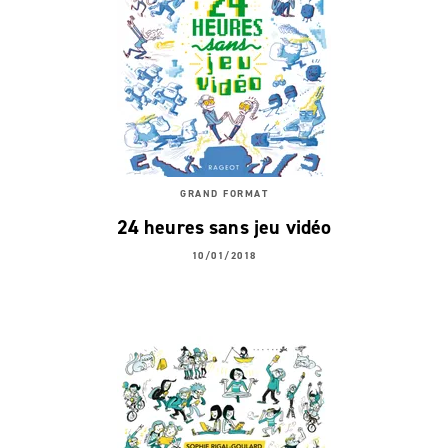
GRAND FORMAT
24 heures sans jeu vidéo
10/01/2018