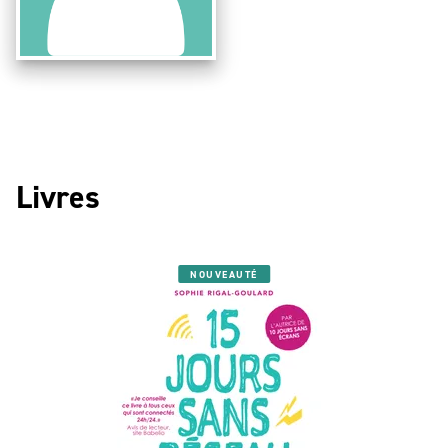
Livres
NOUVEAUTÉ