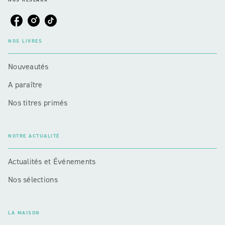
NOS LIVRES
Nouveautés
A paraître
Nos titres primés
NOTRE ACTUALITÉ
Actualités et Événements
Nos sélections
LA MAISON