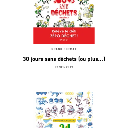
GRAND FORMAT
30 jours sans déchets (ou plus...)
02/01/2019